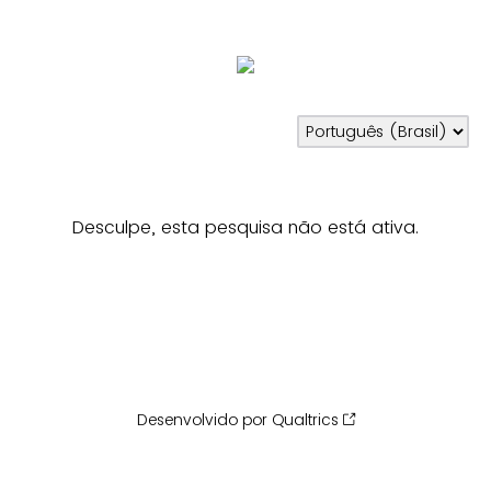
Desculpe, esta pesquisa não está ativa.
Desenvolvido por Qualtrics